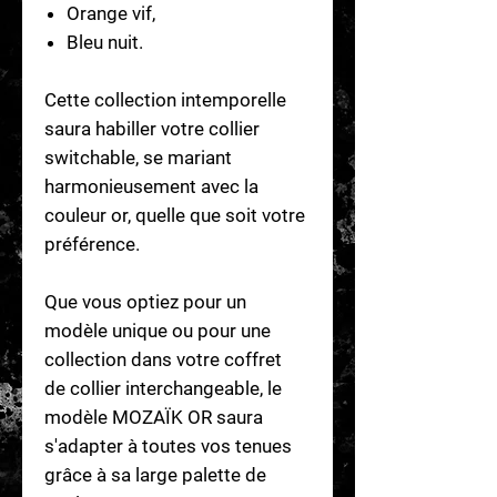
Orange vif,
Bleu nuit.
Cette collection intemporelle
saura habiller votre collier
switchable, se mariant
harmonieusement avec la
couleur or, quelle que soit votre
préférence.
Que vous optiez pour un
modèle unique ou pour une
collection dans votre coffret
de collier interchangeable, le
modèle MOZAÏK OR saura
s'adapter à toutes vos tenues
grâce à sa large palette de