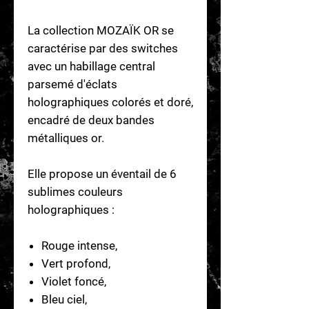
La collection MOZAÏK OR se
caractérise par des switches
avec un habillage central
parsemé d'éclats
holographiques colorés et doré,
encadré de deux bandes
métalliques or.
Elle propose un éventail de 6
sublimes couleurs
holographiques :
Rouge intense,
Vert profond,
Violet foncé,
Bleu ciel,