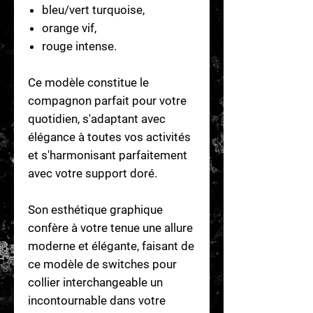
bleu/vert turquoise,
orange vif,
rouge intense.
Ce modèle constitue le
compagnon parfait pour votre
quotidien, s'adaptant avec
élégance à toutes vos activités
et s'harmonisant parfaitement
avec votre support doré.
Son esthétique graphique
confère à votre tenue une allure
moderne et élégante, faisant de
ce modèle de switches pour
collier interchangeable un
incontournable dans votre