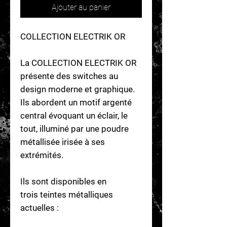
Ajouter au panier
COLLECTION ELECTRIK OR
La COLLECTION ELECTRIK OR
présente des switches au
design moderne et graphique.
Ils abordent un motif argenté
central évoquant un éclair, le
tout, illuminé par une poudre
métallisée irisée à ses
extrémités.
Ils sont disponibles en
trois teintes métalliques
actuelles :